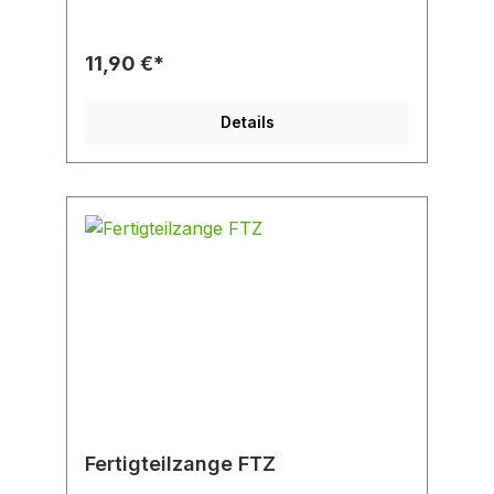
11,90 €*
Details
Fertigteilzange FTZ