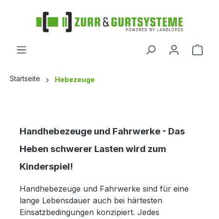
alt springen
Startseite
Hebezeuge
Handhebezeuge und Fahrwerke -
Das
Heben schwerer Lasten wird zum
Kinderspiel!
Handhebezeuge und Fahrwerke sind für eine
lange Lebensdauer auch bei härtesten
Einsatzbedingungen konzipiert. Jedes