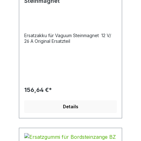
Steinmagnet
Ersatzakku für Vaguum Steinmagnet 12 V/
26 A Original Ersatzteil
156,64 €*
Details