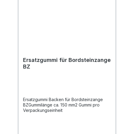
Ersatzgummi für Bordsteinzange
BZ
Ersatzgummi Backen für Bordsteinzange
BZGummilänge ca. 150 mm2 Gummi pro
Verpackungseinheit