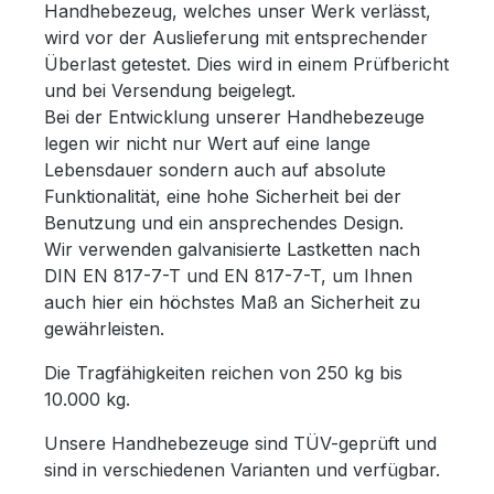
Handhebezeug, welches unser Werk verlässt,
wird vor der Auslieferung mit entsprechender
Überlast getestet. Dies wird in einem Prüfbericht
und bei Versendung beigelegt.
Bei der Entwicklung unserer Handhebezeuge
legen wir nicht nur Wert auf eine lange
Lebensdauer sondern auch auf absolute
Funktionalität, eine hohe Sicherheit bei der
Benutzung und ein ansprechendes Design.
Wir verwenden galvanisierte Lastketten nach
DIN EN 817-7-T und EN 817-7-T, um Ihnen
auch hier ein höchstes Maß an Sicherheit zu
gewährleisten.
Die Tragfähigkeiten reichen von 250 kg bis
10.000 kg.
Unsere Handhebezeuge sind TÜV-geprüft und
sind in verschiedenen Varianten und verfügbar.