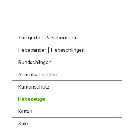
Zurrgurte | Ratschengurte
Hebebänder | Hebeschlingen
Rundschlingen
Antirutschmatten
Kantenschutz
Hebezeuge
Ketten
Sale