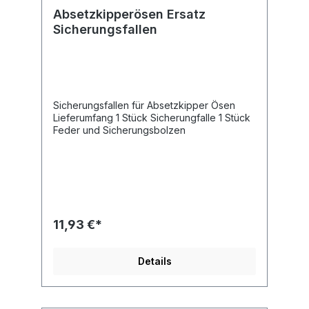
Absetzkipperösen Ersatz
Sicherungsfallen
Sicherungsfallen für Absetzkipper Ösen
Lieferumfang 1 Stück Sicherungfalle 1 Stück
Feder und Sicherungsbolzen
11,93 €*
Details