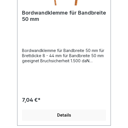
Bordwandklemme für Bandbreite
50 mm
Bordwandklemme für Bandbreite 50 mm für
Brettdicke 8 - 44 mm für Bandbreite 50 mm
geeignet Bruchsicherheit 1.500 daN
(Haltekraft)
7,04 €*
Details