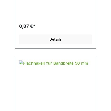
0,87 €*
Details