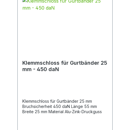
Klemmschloss für Gurtbänder 25
mm - 450 daN
Klemmschloss für Gurtbänder 25 mm
Bruchsicherheit 450 daN Länge 55 mm
Breite 25 mm Material Alu-Zink-Druckguss