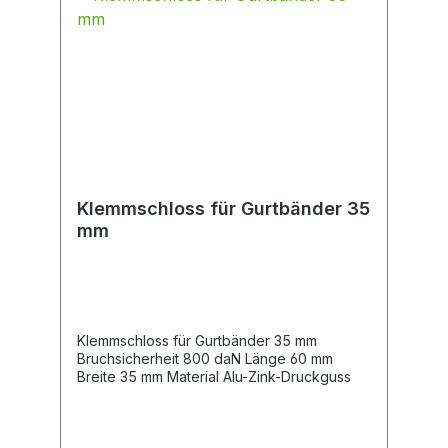
Klemmschloss für Gurtbänder 35
mm
Klemmschloss für Gurtbänder 35 mm
Bruchsicherheit 800 daN Länge 60 mm
Breite 35 mm Material Alu-Zink-Druckguss