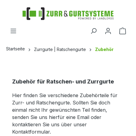
alt springen
Startseite
Zurrgurte | Ratschengurte
Zubehör
Zubehör für Ratschen- und Zurrgurte
Hier finden Sie verschiedene Zubehörteile für
Zurr- und Ratschengurte. Sollten Sie doch
einmal nicht Ihr gewünschten Teil finden,
senden Sie uns hierfür eine Email oder
kontaktieren Sie uns über unser
Kontaktformular.