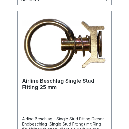
Airline Beschlag Single Stud
Fitting 25 mm
Airline Beschlag - Single Stud Fitting Dieser
Endbeschlag (Single Stud Fitting) mit Ring