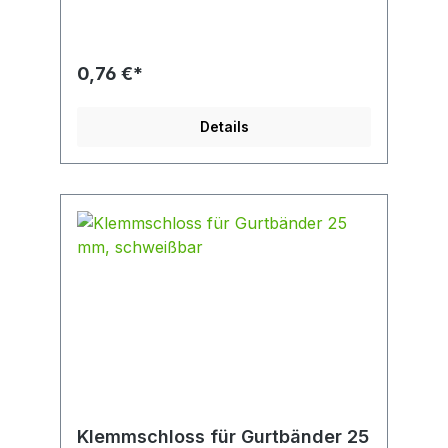
0,76 €*
Details
Klemmschloss für Gurtbänder 25