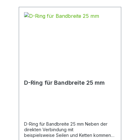
D-Ring für Bandbreite 25 mm
D-Ring für Bandbreite 25 mm Neben der
direkten Verbindung mit
beispielsweise Seilen und Ketten kommen