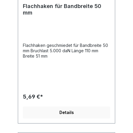
Flachhaken für Bandbreite 50
mm
Flachhaken geschmiedet für Bandbreite 50
mm Bruchlast 5.000 daN Länge 110 mm
Breite 51 mm
5,69 €*
Details