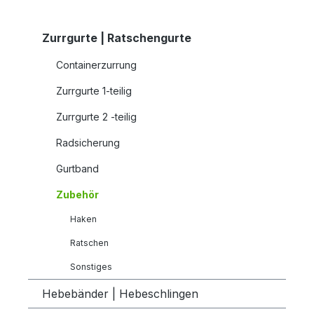
Zurrgurte | Ratschengurte
Containerzurrung
Zurrgurte 1-teilig
Zurrgurte 2 -teilig
Radsicherung
Gurtband
Zubehör
Haken
Ratschen
Sonstiges
Hebebänder | Hebeschlingen