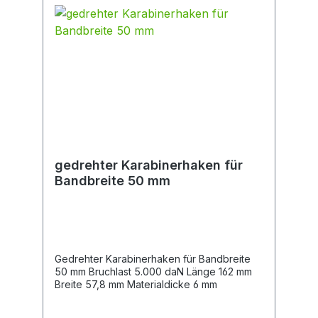
gedrehter Karabinerhaken für
Bandbreite 50 mm
Gedrehter Karabinerhaken für Bandbreite
50 mm Bruchlast 5.000 daN Länge 162 mm
Breite 57,8 mm Materialdicke 6 mm