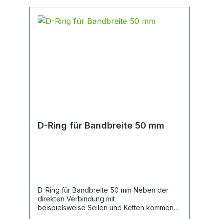
D-Ring für Bandbreite 50 mm
D-Ring für Bandbreite 50 mm Neben der
direkten Verbindung mit
beispielsweise Seilen und Ketten kommen
D-Ringe regelmäßig in Verbindung