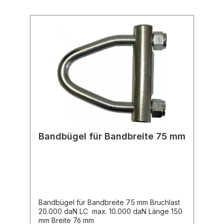
Bandbügel für Bandbreite 75 mm
Bandbügel für Bandbreite 75 mm Bruchlast
20.000 daN LC max. 10.000 daN Länge 150
mm Breite 76 mm