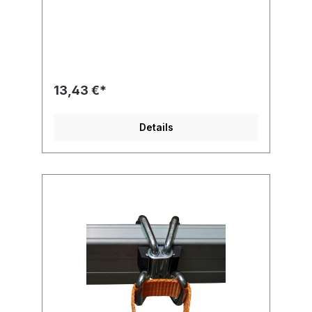
13,43 €*
Details