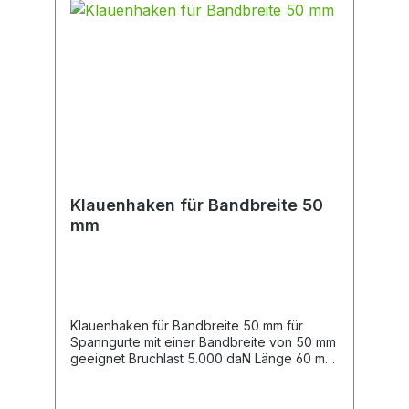
Klauenhaken für Bandbreite 50
mm
Klauenhaken für Bandbreite 50 mm für
Spanngurte mit einer Bandbreite von 50 mm
geeignet Bruchlast 5.000 daN Länge 60 mm
Breite Bandaufnahme 52 mm Materialstärke
11 mm