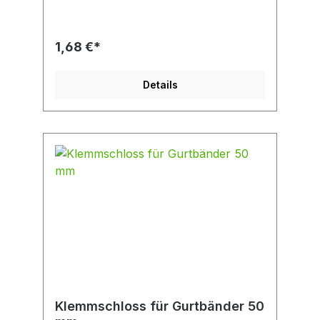
1,68 €*
Details
Klemmschloss für Gurtbänder 50