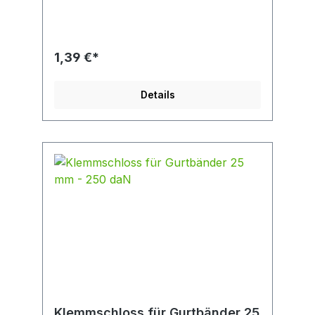
1,39 €*
Details
Klemmschloss für Gurtbänder 25