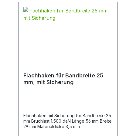
Flachhaken für Bandbreite 25
mm, mit Sicherung
Flachhaken mit Sicherung für Bandbreite 25
mm Bruchlast 1.500 daN Länge 56 mm Breite
29 mm Materialdicke 3,5 mm