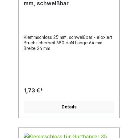
mm, schweißbar
Klemmschloss 25 mm, schweißbar - eloxiert
Bruchsicherheit 680 daN Länge 64 mm
Breite 24 mm
1,73 €*
Details