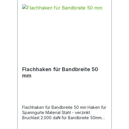
Flachhaken für Bandbreite 50
mm
Flachhaken für Bandbreite 50 mm Haken für
Spanngurte Material Stahl - verzinkt
Bruchlast 2.000 daN für Bandbreite 50mm
geeignet Länge 70 mm Breite 50 mm
Materialstärke 5 mm