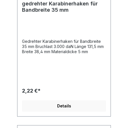
gedrehter Karabinerhaken für
Bandbreite 35 mm
Gedrehter Karabinerhaken für Bandbreite
35 mm Bruchlast 3.000 daN Länge 131,5 mm
Breite 38,4 mm Materialdicke 5 mm
2,22 €*
Details