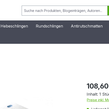
 Hebeschlingen
Rundschlingen
Antirutschmatten
108,60
Inhalt:
1 Stü
Preise inkl. 