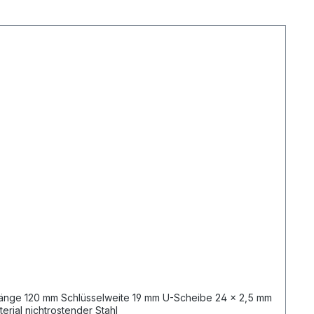
rial nichtrostender Stahl