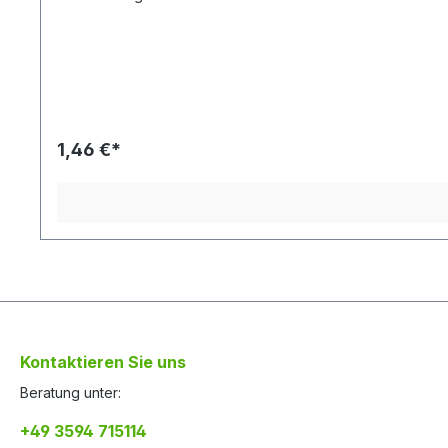
1,46 €*
Kontaktieren Sie uns
Beratung unter:
+49 3594 715114