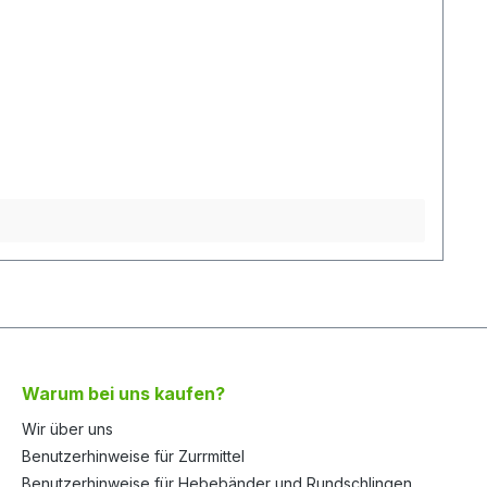
Warum bei uns kaufen?
Wir über uns
Benutzerhinweise für Zurrmittel
Benutzerhinweise für Hebebänder und Rundschlingen