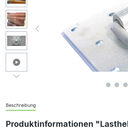
Beschreibung
Produktinformationen "Lasthe