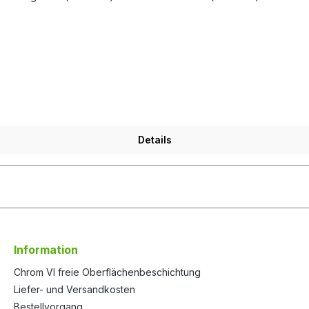
Details
Information
Chrom VI freie Oberflächenbeschichtung
Liefer- und Versandkosten
Bestellvorgang