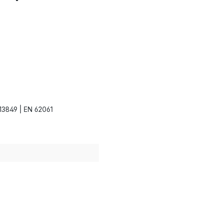
13849 | EN 62061