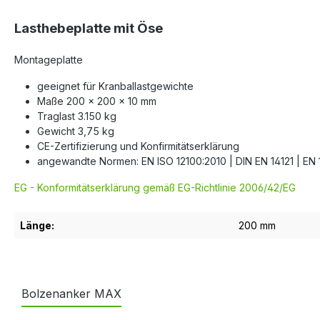
Lasthebeplatte mit Öse
Montageplatte
geeignet für Kranballastgewichte
Maße 200 x 200 x 10 mm
Traglast 3.150 kg
Gewicht 3,75 kg
CE-Zertifizierung und Konfirmitätserklärung
angewandte Normen: EN ISO 12100:2010 | DIN EN 14121 | EN 
EG - Konformitätserklärung gemäß EG-Richtlinie 2006/42/EG
Länge:
200 mm
Bolzenanker MAX