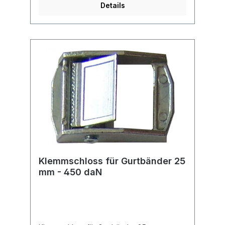
Details
Klemmschloss für Gurtbänder 25
mm - 450 daN