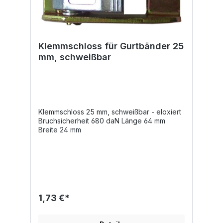
Klemmschloss für Gurtbänder 25
mm, schweißbar
Klemmschloss 25 mm, schweißbar - eloxiert
Bruchsicherheit 680 daN Länge 64 mm
Breite 24 mm
1,73 €*