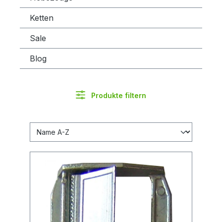
Ketten
Sale
Blog
Produkte filtern