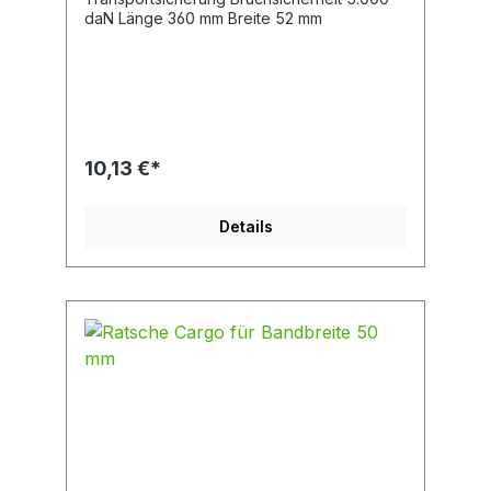
daN Länge 360 mm Breite 52 mm
10,13 €*
Details