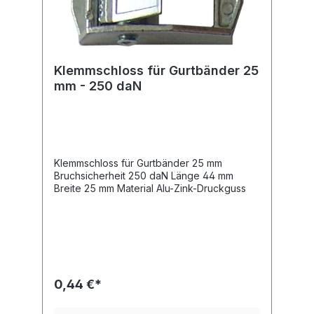
Klemmschloss für Gurtbänder 25
mm - 250 daN
Klemmschloss für Gurtbänder 25 mm
Bruchsicherheit 250 daN Länge 44 mm
Breite 25 mm Material Alu-Zink-Druckguss
0,44 €*