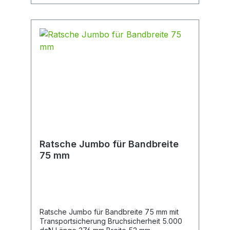
Ratsche Jumbo für Bandbreite
75 mm
Ratsche Jumbo für Bandbreite 75 mm mit
Transportsicherung Bruchsicherheit 5.000