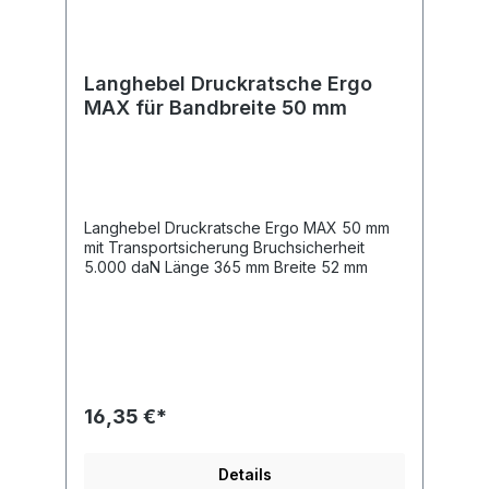
Langhebel Druckratsche Ergo
MAX für Bandbreite 50 mm
Langhebel Druckratsche Ergo MAX 50 mm
mit Transportsicherung Bruchsicherheit
5.000 daN Länge 365 mm Breite 52 mm
16,35 €*
Details