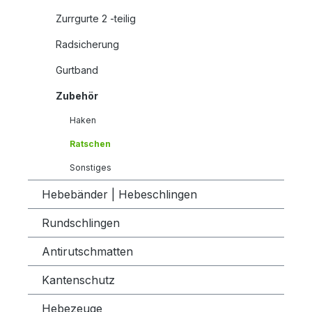
Zurrgurte 2 -teilig
Radsicherung
Gurtband
Zubehör
Haken
Ratschen
Sonstiges
Hebebänder | Hebeschlingen
Rundschlingen
Antirutschmatten
Kantenschutz
Hebezeuge