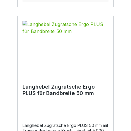
Langhebel Zugratsche Ergo
PLUS für Bandbreite 50 mm
Langhebel Zugratsche Ergo PLUS 50 mm mit
Transportsicherung Bruchsicherheit 5.000