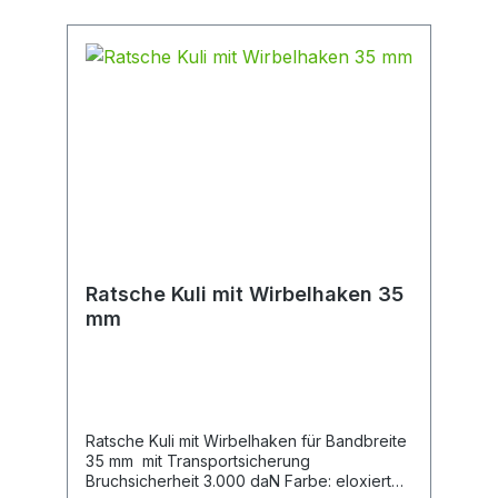
Ratsche Kuli mit Wirbelhaken 35
mm
Ratsche Kuli mit Wirbelhaken für Bandbreite
35 mm mit Transportsicherung
Bruchsicherheit 3.000 daN Farbe: eloxiert