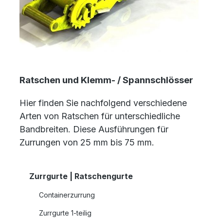
Ratschen und Klemm- / Spannschlösser
Hier finden Sie nachfolgend verschiedene
Arten von Ratschen für unterschiedliche
Bandbreiten. Diese Ausführungen für
Zurrungen von 25 mm bis 75 mm.
Zurrgurte | Ratschengurte
Containerzurrung
Zurrgurte 1-teilig