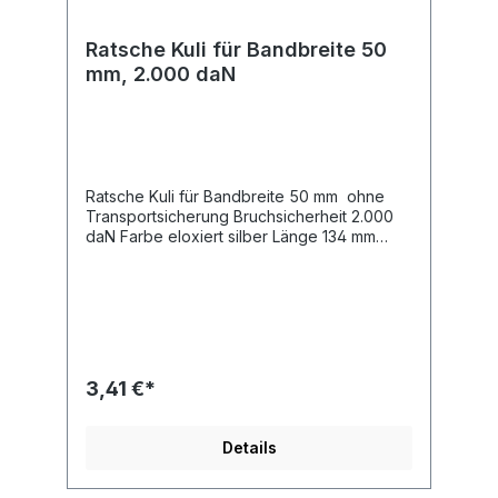
Ratsche Kuli für Bandbreite 50
mm, 2.000 daN
Ratsche Kuli für Bandbreite 50 mm ohne
Transportsicherung Bruchsicherheit 2.000
daN Farbe eloxiert silber Länge 134 mm
Breite 52 mm
3,41 €*
Details