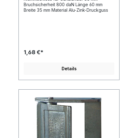
Bruchsicherheit 800 daN Länge 60 mm
Breite 35 mm Material Alu-Zink-Druckguss
1,68 €*
Details