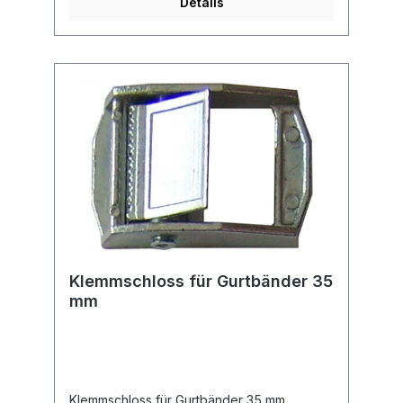
Details
Klemmschloss für Gurtbänder 35
mm
Klemmschloss für Gurtbänder 35 mm