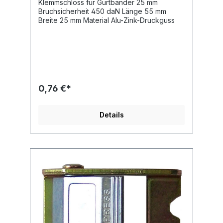
Klemmschloss für Gurtbänder 25 mm
Bruchsicherheit 450 daN Länge 55 mm
Breite 25 mm Material Alu-Zink-Druckguss
0,76 €*
Details