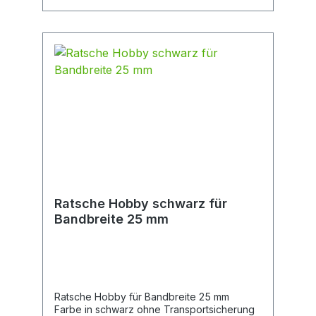
Ratsche Hobby schwarz für
Bandbreite 25 mm
Ratsche Hobby für Bandbreite 25 mm
Farbe in schwarz ohne Transportsicherung