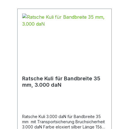
Ratsche Kuli für Bandbreite 35
mm, 3.000 daN
Ratsche Kuli 3.000 daN für Bandbreite 35
mm mit Transportsicherung Bruchsicherheit
3.000 daN Farbe eloxiert silber Länge 156