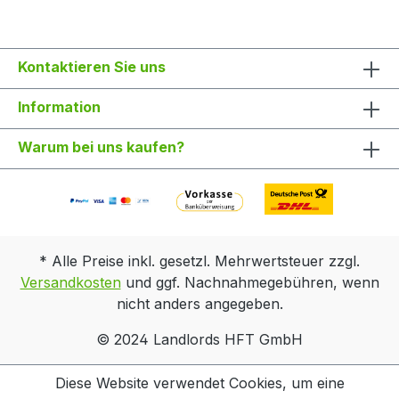
Kontaktieren Sie uns
Information
Warum bei uns kaufen?
* Alle Preise inkl. gesetzl. Mehrwertsteuer zzgl.
Versandkosten
und ggf. Nachnahmegebühren, wenn
nicht anders angegeben.
© 2024 Landlords HFT GmbH
Diese Website verwendet Cookies, um eine