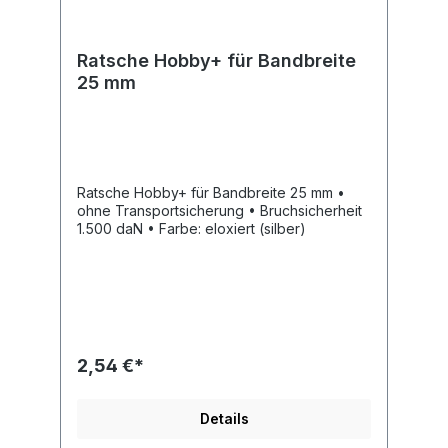
Ratsche Hobby+ für Bandbreite
25 mm
Ratsche Hobby+ für Bandbreite 25 mm •
ohne Transportsicherung • Bruchsicherheit
1.500 daN • Farbe: eloxiert (silber)
2,54 €*
Details