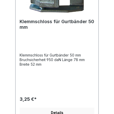
Klemmschloss für Gurtbänder 50
mm
Klemmschloss für Gurtbänder 50 mm
Bruchsicherheit 950 daN Länge 78 mm
Breite 52 mm
3,25 €*
Details