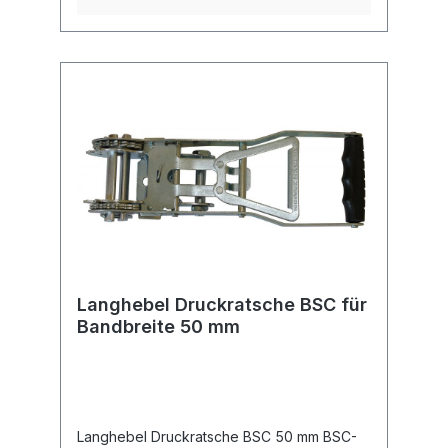
Langhebel Druckratsche BSC für
Bandbreite 50 mm
Langhebel Druckratsche BSC 50 mm BSC-